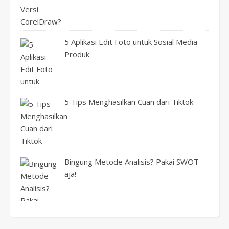
5 Aplikasi Edit Foto untuk Sosial Media
Produk
5 Tips Menghasilkan Cuan dari Tiktok
Bingung Metode Analisis? Pakai SWOT
aja!