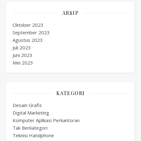
ARSIP
Oktober 2023
September 2023
Agustus 2023
Juli 2023
Juni 2023
Mei 2023
KATEGORI
Desain Grafis
Digital Marketing
Komputer Aplikasi Perkantoran
Tak Berkategori
Teknisi Handphone