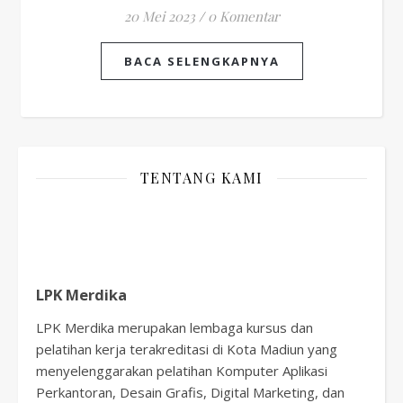
20 Mei 2023
/
0 Komentar
BACA SELENGKAPNYA
TENTANG KAMI
LPK Merdika
LPK Merdika merupakan lembaga kursus dan
pelatihan kerja terakreditasi di Kota Madiun yang
menyelenggarakan pelatihan Komputer Aplikasi
Perkantoran, Desain Grafis, Digital Marketing, dan